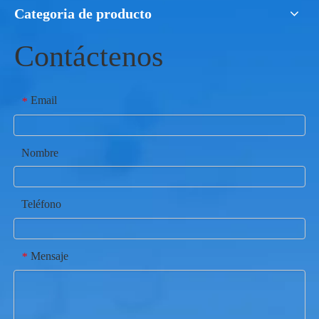
Categoria de producto
Contáctenos
Email
*
Nombre
Teléfono
Mensaje
*