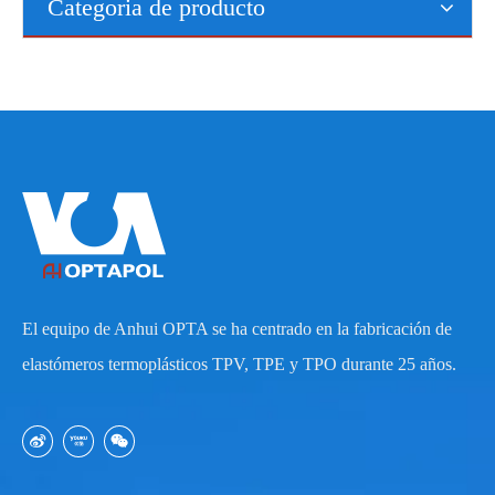
Categoria de producto
El equipo de Anhui OPTA se ha centrado en la fabricación de
elastómeros termoplásticos TPV, TPE y TPO durante 25 años.