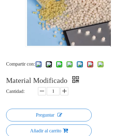
Compartir con:
Material Modificado
Cantidad:
Preguntar
Añadir al carrito